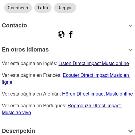
Caribbean
Latin
Reggae
Contacto
En otros idiomas
Ver esta página en Inglés: 
Listen Direct Impact Music online
Ver esta página en Francés: 
Ecouter Direct Impact Music en 
ligne
Ver esta página en Alemán: 
Hören Direct Impact Music online
Ver esta página en Portugues: 
Reproduzir Direct Impact 
Music ao vivo
Descripción