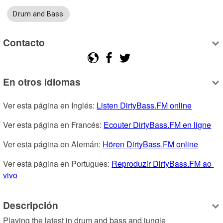
Drum and Bass
Contacto
En otros idiomas
Ver esta página en Inglés: 
Listen DirtyBass.FM online
Ver esta página en Francés: 
Ecouter DirtyBass.FM en ligne
Ver esta página en Alemán: 
Hören DirtyBass.FM online
Ver esta página en Portugues: 
Reproduzir DirtyBass.FM ao 
vivo
Descripción
Playing the latest in drum and bass and jungle