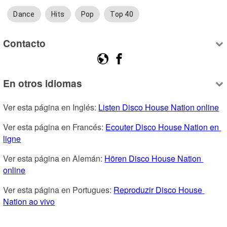
Dance
Hits
Pop
Top 40
Contacto
En otros idiomas
Ver esta página en Inglés: 
Listen Disco House Nation online
Ver esta página en Francés: 
Ecouter Disco House Nation en 
ligne
Ver esta página en Alemán: 
Hören Disco House Nation 
online
Ver esta página en Portugues: 
Reproduzir Disco House 
Nation ao vivo