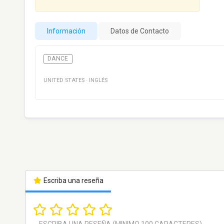
Información
Datos de Contacto
DANCE
UNITED STATES
·
INGLÉS
Escriba una reseña