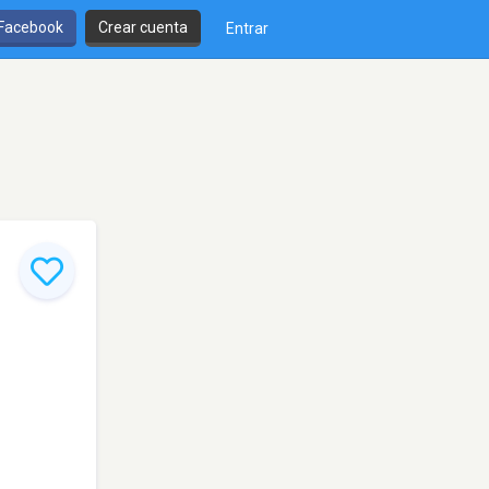
 Facebook
Crear cuenta
Entrar