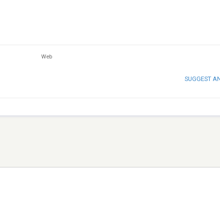
Web
SUGGEST A