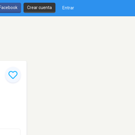
 Facebook
Crear cuenta
Entrar