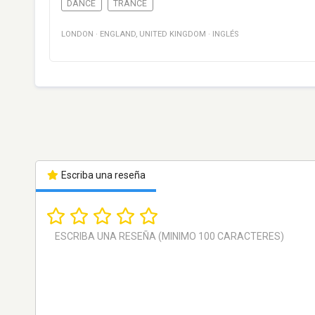
DANCE
TRANCE
LONDON
·
ENGLAND
,
UNITED KINGDOM
·
INGLÉS
Escriba una reseña