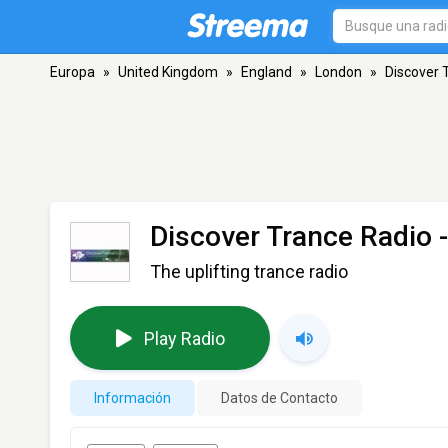
Europa
»
United Kingdom
»
England
»
London
»
Discover 
Discover Trance Radio
-
The uplifting trance radio
Play Radio
Información
Datos de Contacto