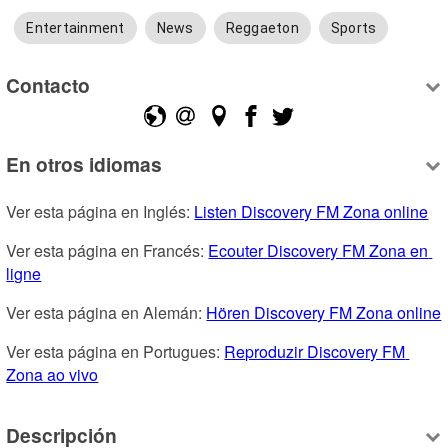
Entertainment
News
Reggaeton
Sports
Contacto
En otros idiomas
Ver esta página en Inglés: 
Listen Discovery FM Zona online
Ver esta página en Francés: 
Ecouter Discovery FM Zona en 
ligne
Ver esta página en Alemán: 
Hören Discovery FM Zona online
Ver esta página en Portugues: 
Reproduzir Discovery FM 
Zona ao vivo
Descripción