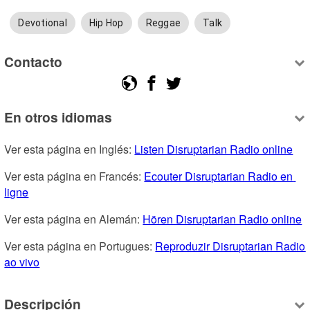
Devotional
Hip Hop
Reggae
Talk
Contacto
En otros idiomas
Ver esta página en Inglés: 
Listen Disruptarian Radio online
Ver esta página en Francés: 
Ecouter Disruptarian Radio en 
ligne
Ver esta página en Alemán: 
Hören Disruptarian Radio online
Ver esta página en Portugues: 
Reproduzir Disruptarian Radio 
ao vivo
Descripción