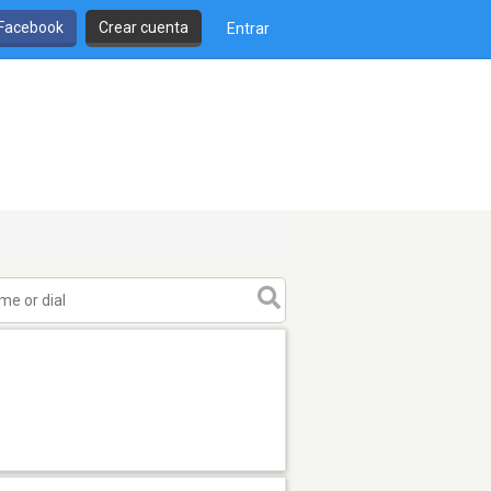
 Facebook
Crear cuenta
Entrar