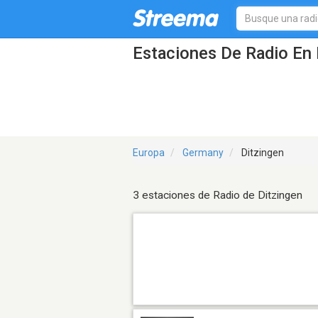
Estaciones De Radio En 
Europa
Germany
Ditzingen
3 estaciones de Radio de Ditzingen