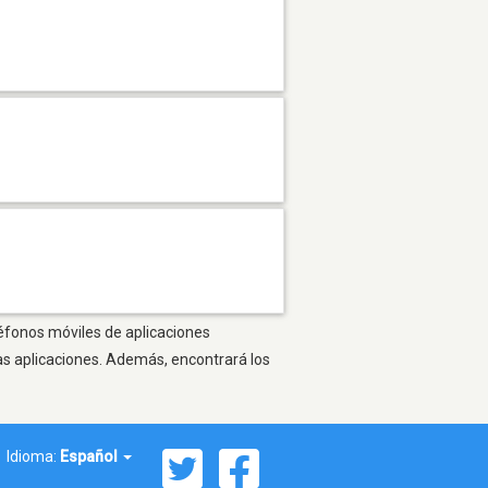
léfonos móviles de aplicaciones
as aplicaciones. Además, encontrará los
Idioma:
Español