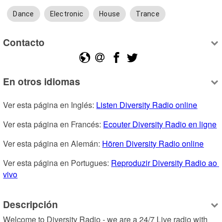
Dance
Electronic
House
Trance
Contacto
En otros idiomas
Ver esta página en Inglés: 
Listen Diversity Radio online
Ver esta página en Francés: 
Ecouter Diversity Radio en ligne
Ver esta página en Alemán: 
Hören Diversity Radio online
Ver esta página en Portugues: 
Reproduzir Diversity Radio ao 
vivo
Descripción
Welcome to Diversity Radio - we are a 24/7 Live radio with 