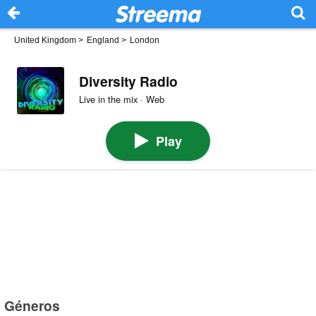
United Kingdom
>
England
>
London
Diversity Radio
Live in the mix · Web
Play
Géneros