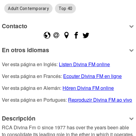
Adult Contemporary
Top 40
Contacto
En otros idiomas
Ver esta página en Inglés: 
Listen Divina FM online
Ver esta página en Francés: 
Ecouter Divina FM en ligne
Ver esta página en Alemán: 
Hören Divina FM online
Ver esta página en Portugues: 
Reproduzir Divina FM ao vivo
Descripción
RCA Divina Fm © since 1977 has over the years been able 
to consolidate its leading role in the ether in which it operates. 