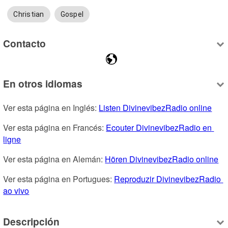
Christian
Gospel
Contacto
En otros idiomas
Ver esta página en Inglés: 
Listen DivinevibezRadio online
Ver esta página en Francés: 
Ecouter DivinevibezRadio en 
ligne
Ver esta página en Alemán: 
Hören DivinevibezRadio online
Ver esta página en Portugues: 
Reproduzir DivinevibezRadio 
ao vivo
Descripción