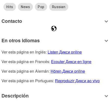
Hits
News
Pop
Russian
Contacto
En otros idiomas
Ver esta página en Inglés: 
Listen Дикси online
Ver esta página en Francés: 
Ecouter Дикси en ligne
Ver esta página en Alemán: 
Hören Дикси online
Ver esta página en Portugues: 
Reproduzir Дикси ao vivo
Descripción