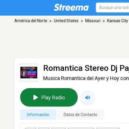
América del Norte
»
United States
»
Missouri
»
Kansas City
Romantica Stereo Dj Pa
Musica Romantica del Ayer y Hoy con 
Play Radio
Información
Datos de Contacto