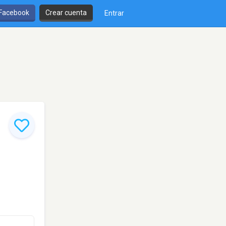
 Facebook
Crear cuenta
Entrar