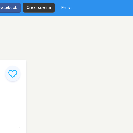
 Facebook
Crear cuenta
Entrar