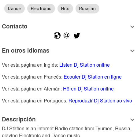
Dance
Electronic
Hits
Russian
Contacto
En otros idiomas
Ver esta página en Inglés: 
Listen Dj Station online
Ver esta página en Francés: 
Ecouter Dj Station en ligne
Ver esta página en Alemán: 
Hören Dj Station online
Ver esta página en Portugues: 
Reproduzir Dj Station ao vivo
Descripción
DJ Station is an Internet Radio station from Tyumen, Russia, 
playing Electronic and Dance music.