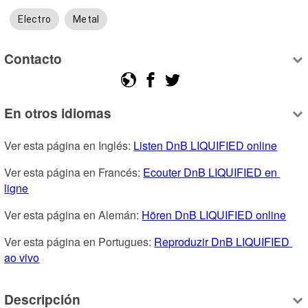
Electro
Metal
Contacto
En otros idiomas
Ver esta página en Inglés: 
Listen DnB LIQUIFIED online
Ver esta página en Francés: 
Ecouter DnB LIQUIFIED en 
ligne
Ver esta página en Alemán: 
Hören DnB LIQUIFIED online
Ver esta página en Portugues: 
Reproduzir DnB LIQUIFIED 
ao vivo
Descripción