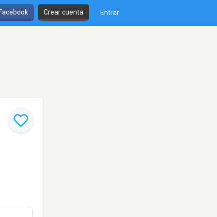
 Facebook
Crear cuenta
Entrar