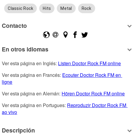
Classic Rock
Hits
Metal
Rock
Contacto
En otros idiomas
Ver esta página en Inglés: 
Listen Doctor Rock FM online
Ver esta página en Francés: 
Ecouter Doctor Rock FM en 
ligne
Ver esta página en Alemán: 
Hören Doctor Rock FM online
Ver esta página en Portugues: 
Reproduzir Doctor Rock FM 
ao vivo
Descripción