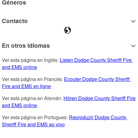
Géneros
Contacto
En otros idiomas
Ver esta página en Inglés: 
Listen Dodge County Sheriff Fire 
and EMS online
Ver esta página en Francés: 
Ecouter Dodge County Sheriff 
Fire and EMS en ligne
Ver esta página en Alemán: 
Hören Dodge County Sheriff Fire 
and EMS online
Ver esta página en Portugues: 
Reproduzir Dodge County 
Sheriff Fire and EMS ao vivo