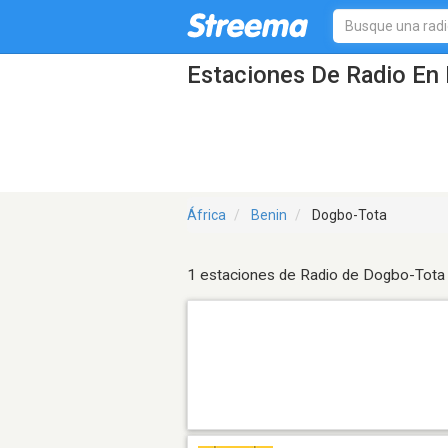
Estaciones De Radio En 
África
Benin
Dogbo-Tota
1 estaciones de Radio de Dogbo-Tota