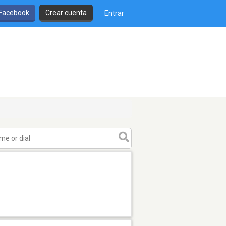
 Facebook
Crear cuenta
Entrar