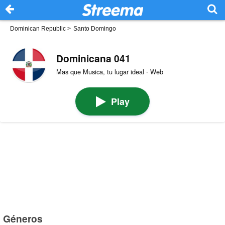
Dominican Republic
>
Santo Domingo
Dominicana 041
Mas que Musica, tu lugar ideal · Web
Play
Géneros