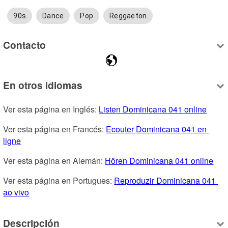
90s
Dance
Pop
Reggaeton
Contacto
En otros idiomas
Ver esta página en Inglés: 
Listen Dominicana 041 online
Ver esta página en Francés: 
Ecouter Dominicana 041 en 
ligne
Ver esta página en Alemán: 
Hören Dominicana 041 online
Ver esta página en Portugues: 
Reproduzir Dominicana 041 
ao vivo
Descripción