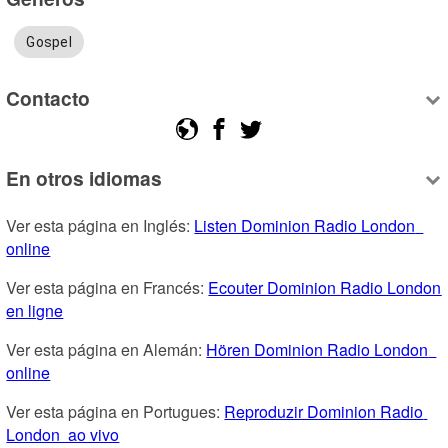
Gospel
Contacto
En otros idiomas
Ver esta página en Inglés: 
Listen Dominion Radio London  
online
Ver esta página en Francés: 
Ecouter Dominion Radio London  
en ligne
Ver esta página en Alemán: 
Hören Dominion Radio London  
online
Ver esta página en Portugues: 
Reproduzir Dominion Radio 
London  ao vivo