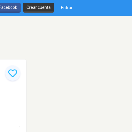
 Facebook
Crear cuenta
Entrar