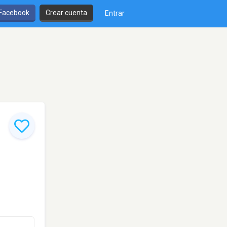
 Facebook
Crear cuenta
Entrar