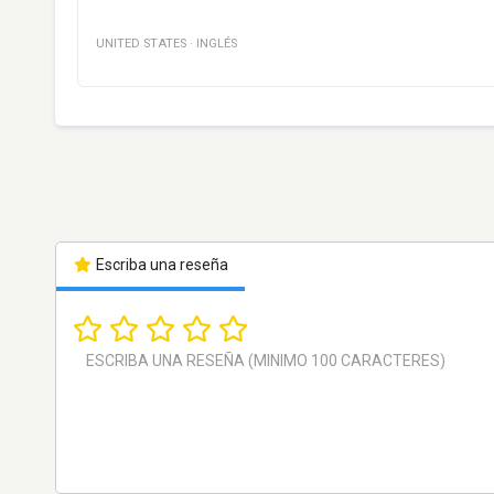
UNITED STATES
·
INGLÉS
Escriba una reseña