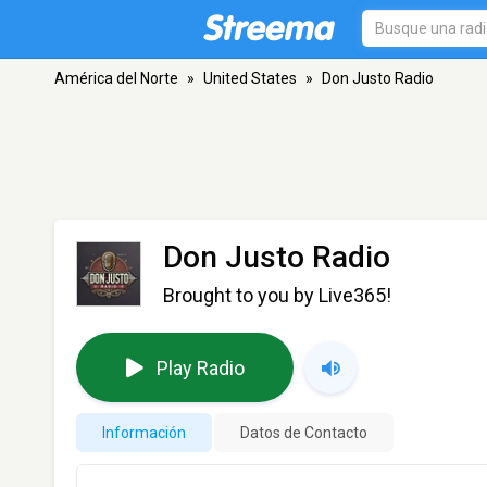
América del Norte
»
United States
»
Don Justo Radio
Don Justo Radio
Brought to you by Live365!
Play Radio
Información
Datos de Contacto