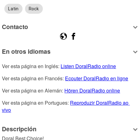
Latin
Rock
Contacto
En otros idiomas
Ver esta página en Inglés: 
Listen DoralRadio online
Ver esta página en Francés: 
Ecouter DoralRadio en ligne
Ver esta página en Alemán: 
Hören DoralRadio online
Ver esta página en Portugues: 
Reproduzir DoralRadio ao 
vivo
Descripción
Doral Best Choice!