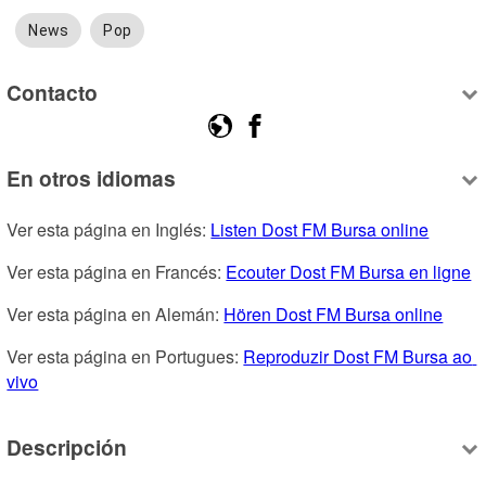
News
Pop
Contacto
En otros idiomas
Ver esta página en Inglés: 
Listen Dost FM Bursa online
Ver esta página en Francés: 
Ecouter Dost FM Bursa en ligne
Ver esta página en Alemán: 
Hören Dost FM Bursa online
Ver esta página en Portugues: 
Reproduzir Dost FM Bursa ao 
vivo
Descripción