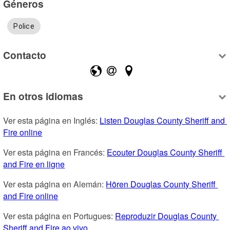
Géneros
Police
Contacto
En otros idiomas
Ver esta página en Inglés: 
Listen Douglas County Sheriff and 
Fire online
Ver esta página en Francés: 
Ecouter Douglas County Sheriff 
and Fire en ligne
Ver esta página en Alemán: 
Hören Douglas County Sheriff 
and Fire online
Ver esta página en Portugues: 
Reproduzir Douglas County 
Sheriff and Fire ao vivo