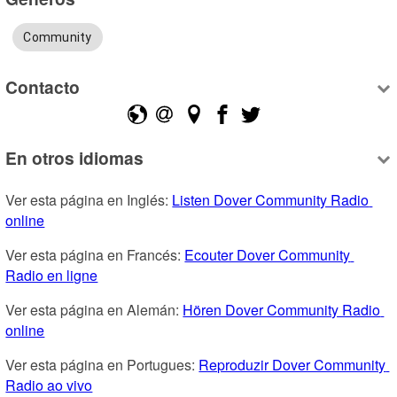
Community
Contacto
En otros idiomas
Ver esta página en Inglés: 
Listen Dover Community Radio 
online
Ver esta página en Francés: 
Ecouter Dover Community 
Radio en ligne
Ver esta página en Alemán: 
Hören Dover Community Radio 
online
Ver esta página en Portugues: 
Reproduzir Dover Community 
Radio ao vivo