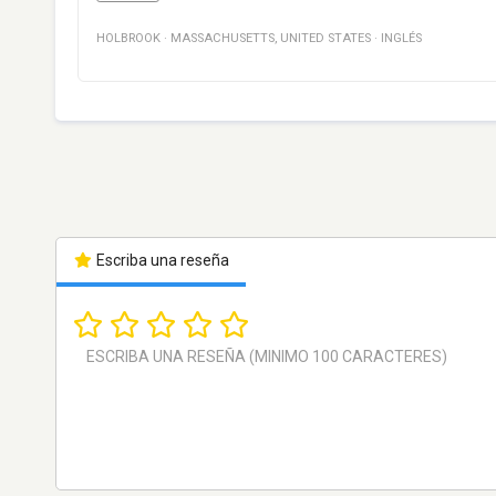
HOLBROOK
·
MASSACHUSETTS
,
UNITED STATES
·
INGLÉS
Escriba una reseña