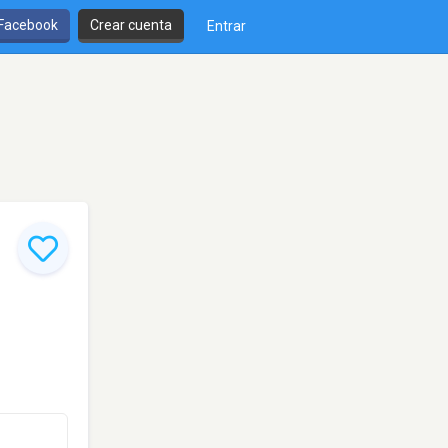
 Facebook
Crear cuenta
Entrar