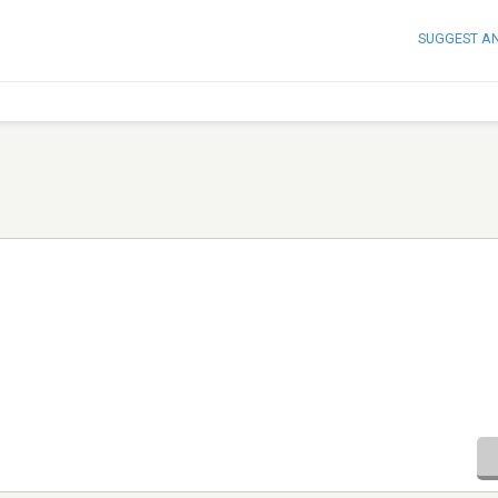
SUGGEST A