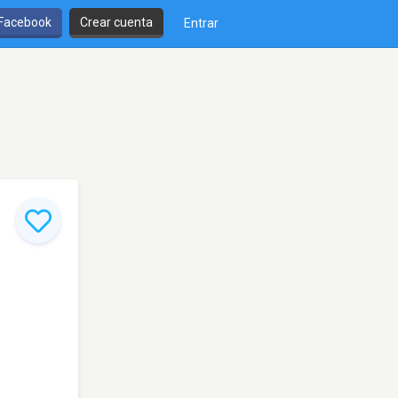
 Facebook
Crear cuenta
Entrar