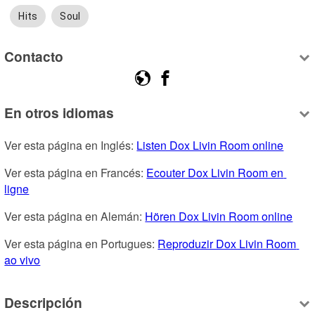
Hits
Soul
Contacto
En otros idiomas
Ver esta página en Inglés: 
Listen Dox Livin Room online
Ver esta página en Francés: 
Ecouter Dox Livin Room en 
ligne
Ver esta página en Alemán: 
Hören Dox Livin Room online
Ver esta página en Portugues: 
Reproduzir Dox Livin Room 
ao vivo
Descripción