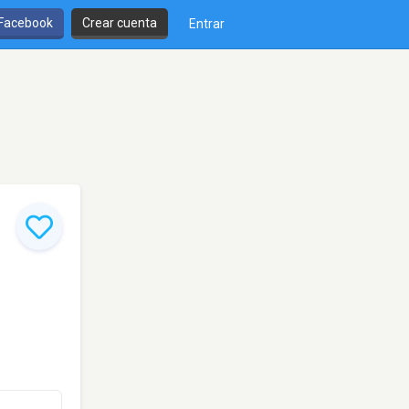
 Facebook
Crear cuenta
Entrar