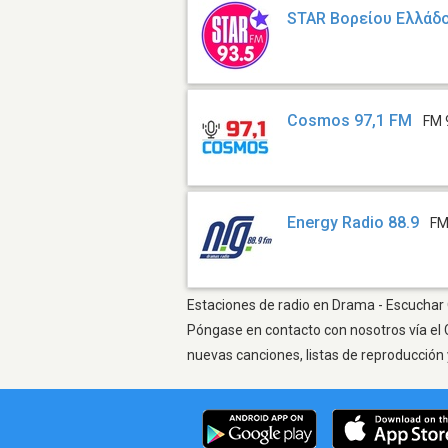
STAR Βορείου Ελλάδ
Cosmos 97,1 FM
FM 
Energy Radio 88.9
FM
Estaciones de radio en Drama - Escuchar O
Póngase en contacto con nosotros vía el 
nuevas canciones, listas de reproducción 