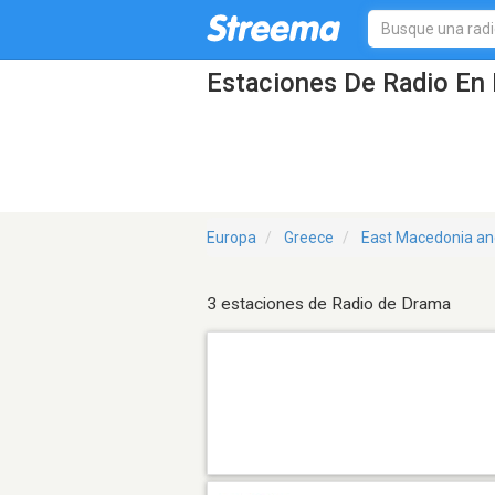
Estaciones De Radio En 
Europa
Greece
East Macedonia an
3 estaciones de Radio de Drama