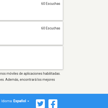
60 Escuchas
60 Escuchas
onos móviles de aplicaciones habilitadas.
ones. Además, encontrará los mejores
Idioma:
Español