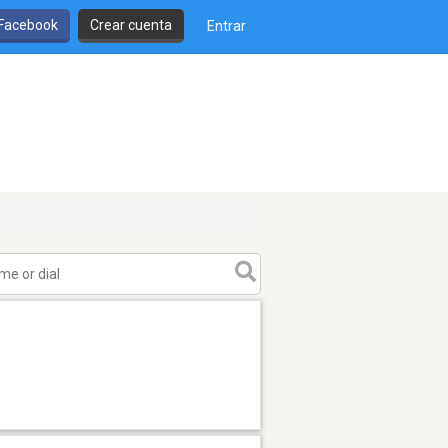
 Facebook
Crear cuenta
Entrar