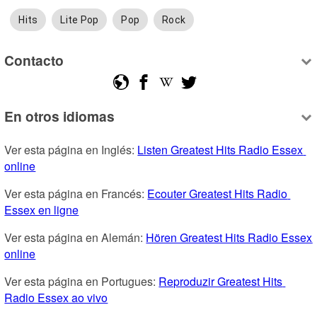
Hits
Lite Pop
Pop
Rock
Contacto
En otros idiomas
Ver esta página en Inglés: 
Listen Greatest Hits Radio Essex 
online
Ver esta página en Francés: 
Ecouter Greatest Hits Radio 
Essex en ligne
Ver esta página en Alemán: 
Hören Greatest Hits Radio Essex 
online
Ver esta página en Portugues: 
Reproduzir Greatest Hits 
Radio Essex ao vivo