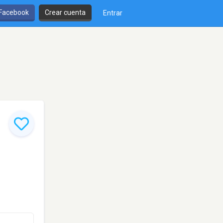
 Facebook
Crear cuenta
Entrar