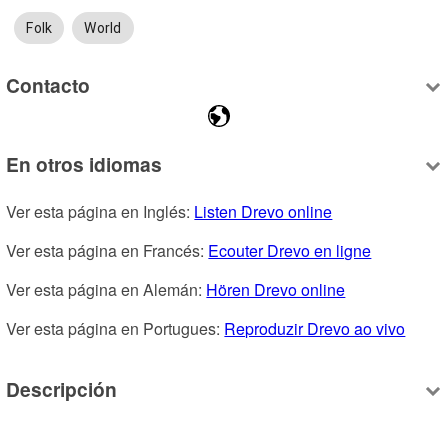
Folk
World
Contacto
En otros idiomas
Ver esta página en Inglés: 
Listen Drevo online
Ver esta página en Francés: 
Ecouter Drevo en ligne
Ver esta página en Alemán: 
Hören Drevo online
Ver esta página en Portugues: 
Reproduzir Drevo ao vivo
Descripción