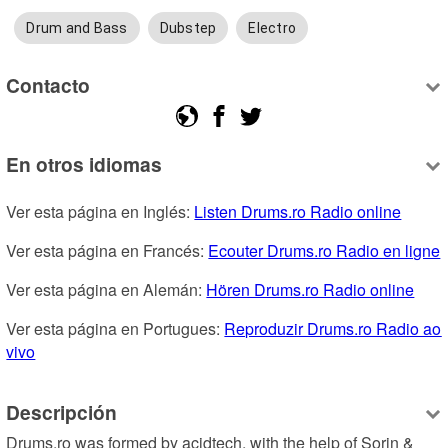
Drum and Bass
Dubstep
Electro
Contacto
En otros idiomas
Ver esta página en Inglés: 
Listen Drums.ro Radio online
Ver esta página en Francés: 
Ecouter Drums.ro Radio en ligne
Ver esta página en Alemán: 
Hören Drums.ro Radio online
Ver esta página en Portugues: 
Reproduzir Drums.ro Radio ao 
vivo
Descripción
Drums.ro was formed by acidtech, with the help of Sorin & 