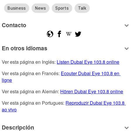
Business
News
Sports
Talk
Contacto
En otros idiomas
Ver esta página en Inglés: 
Listen Dubai Eye 103.8 online
Ver esta página en Francés: 
Ecouter Dubai Eye 103.8 en 
ligne
Ver esta página en Alemán: 
Hören Dubai Eye 103.8 online
Ver esta página en Portugues: 
Reproduzir Dubai Eye 103.8 
ao vivo
Descripción