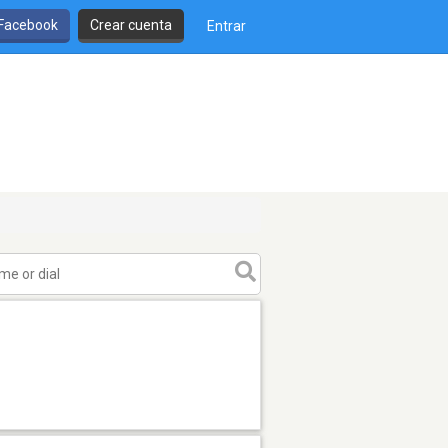
 Facebook
Crear cuenta
Entrar