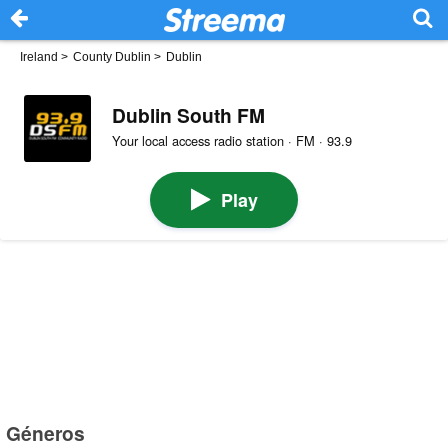
Ireland
>
County Dublin
>
Dublin
Dublin South FM
Your local access radio station · FM · 93.9
Play
Géneros