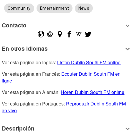
Community
Entertainment
News
Contacto
En otros idiomas
Ver esta página en Inglés: 
Listen Dublin South FM online
Ver esta página en Francés: 
Ecouter Dublin South FM en 
ligne
Ver esta página en Alemán: 
Hören Dublin South FM online
Ver esta página en Portugues: 
Reproduzir Dublin South FM 
ao vivo
Descripción