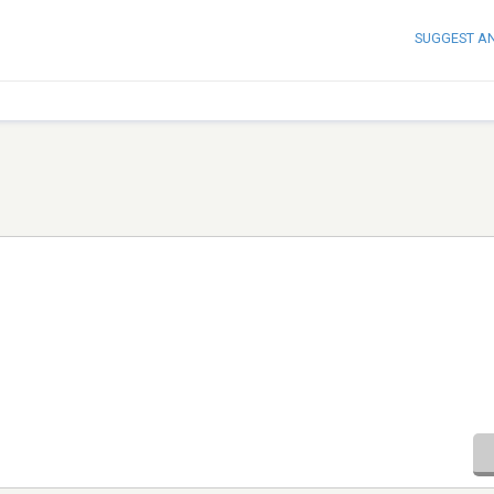
SUGGEST A