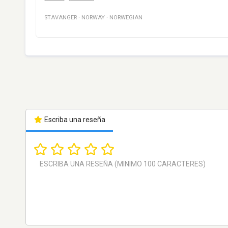
STAVANGER
·
NORWAY
·
NORWEGIAN
Escriba una reseña