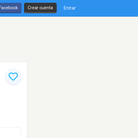
 Facebook
Crear cuenta
Entrar