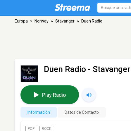
Europa
»
Norway
»
Stavanger
»
Duen Radio
Duen Radio
- Stavanger
Play Radio
Información
Datos de Contacto
POP
ROCK