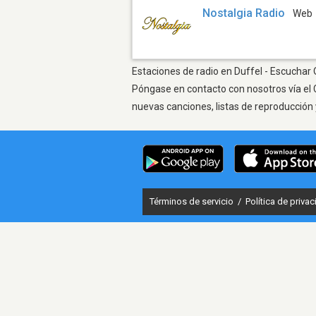
Nostalgia Radio
Web
Estaciones de radio en Duffel - Escuchar O
Póngase en contacto con nosotros vía el 
nuevas canciones, listas de reproducción 
Términos de servicio
/
Política de priva