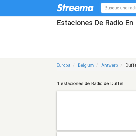
Estaciones De Radio En 
Europa
Belgium
Antwerp
Duffe
1 estaciones de Radio de Duffel