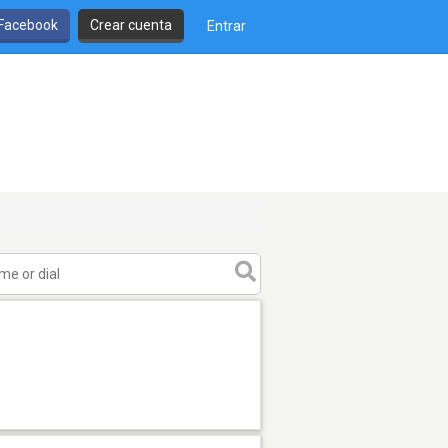
 Facebook
Crear cuenta
Entrar