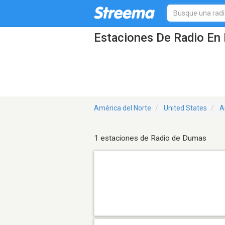
Estaciones De Radio En
América del Norte
United States
A
1 estaciones de Radio de Dumas