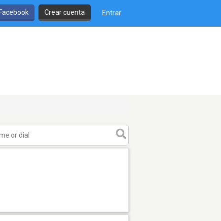
 Facebook
Crear cuenta
Entrar