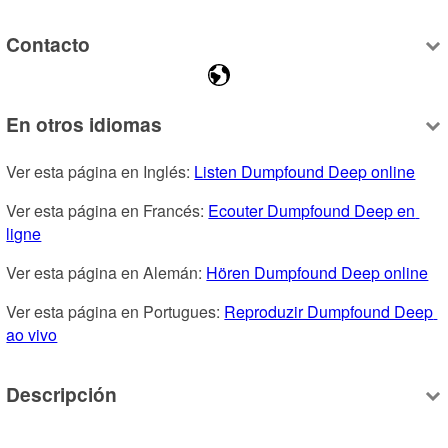
Contacto
En otros idiomas
Ver esta página en Inglés: 
Listen Dumpfound Deep online
Ver esta página en Francés: 
Ecouter Dumpfound Deep en 
ligne
Ver esta página en Alemán: 
Hören Dumpfound Deep online
Ver esta página en Portugues: 
Reproduzir Dumpfound Deep 
ao vivo
Descripción