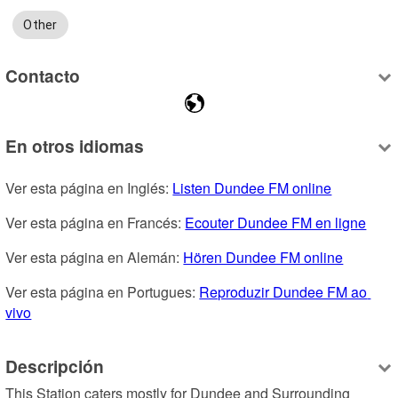
Other
Contacto
En otros idiomas
Ver esta página en Inglés: 
Listen Dundee FM online
Ver esta página en Francés: 
Ecouter Dundee FM en ligne
Ver esta página en Alemán: 
Hören Dundee FM online
Ver esta página en Portugues: 
Reproduzir Dundee FM ao 
vivo
Descripción
This Station caters mostly for Dundee and Surrounding 