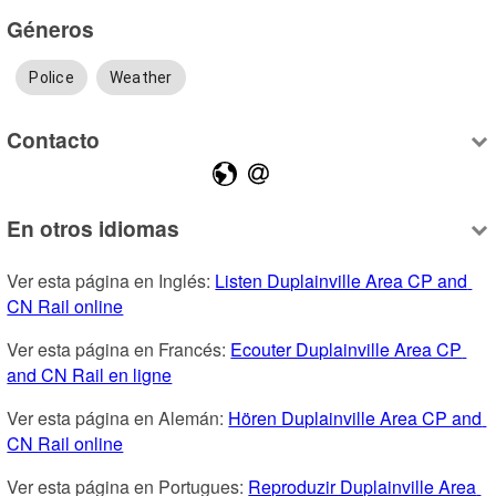
Géneros
Police
Weather
Contacto
En otros idiomas
Ver esta página en Inglés: 
Listen Duplainville Area CP and 
CN Rail online
Ver esta página en Francés: 
Ecouter Duplainville Area CP 
and CN Rail en ligne
Ver esta página en Alemán: 
Hören Duplainville Area CP and 
CN Rail online
Ver esta página en Portugues: 
Reproduzir Duplainville Area 