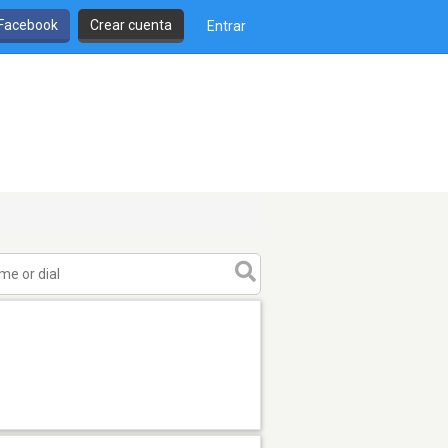
 Facebook
Crear cuenta
Entrar