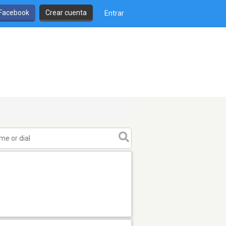
 Facebook
Crear cuenta
Entrar