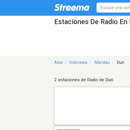
Estaciones De Radio En 
Asia
Indonesia
Mandau
Duri
2 estaciones de Radio de Duri