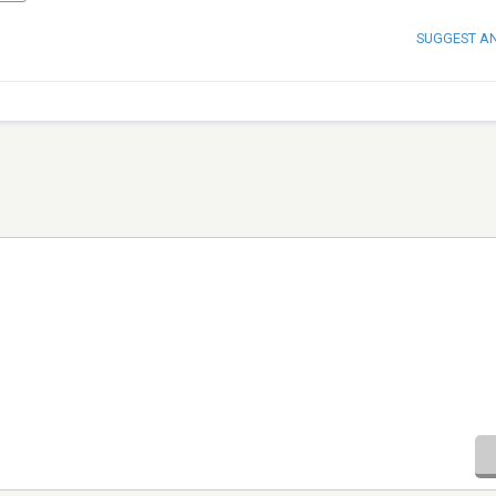
SUGGEST A