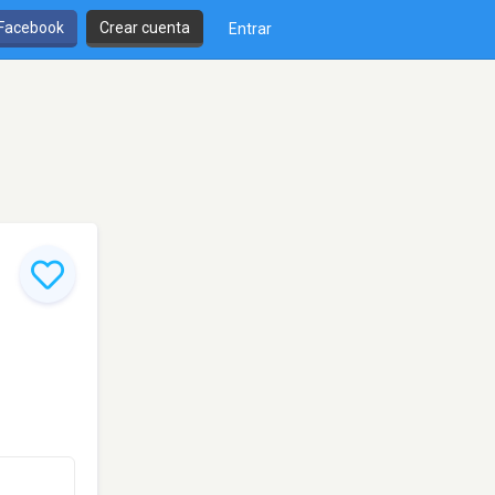
 Facebook
Crear cuenta
Entrar