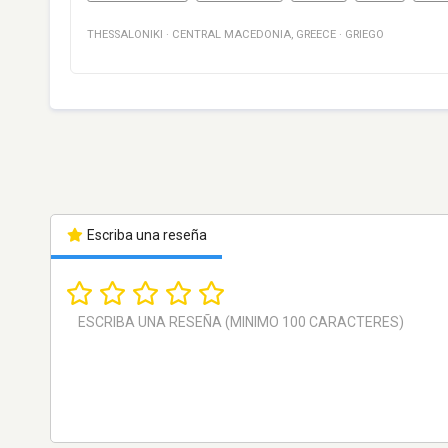
THESSALONIKI
·
CENTRAL MACEDONIA
,
GREECE
·
GRIEGO
Escriba una reseña