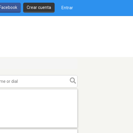
 Facebook
Crear cuenta
Entrar